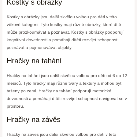
Kostky s obrázky
Kostky s obrázky jsou další skvělou volbou pro děti v této
věkové kategorii. Tyto kostky mají různé obrázky, které dítě
může prozkoumávat a poznávat. Kostky s obrázky podporují
kognitivní dovednosti a pomáhají dítěti rozvíjet schopnost
poznávat a pojmenovávat objekty.
Hračky na tahání
Hračky na tahání jsou další skvělou volbou pro děti od 6 do 12
měsíců. Tyto hračky mají různé tvary a textury a mohou být
taženy po zemi. Hračky na tahání podporují motorické
dovednosti a pomáhají dítěti rozvíjet schopnost navigovat se v
prostoru.
Hračky na závěs
Hračky na závěs jsou další skvělou volbou pro děti v této