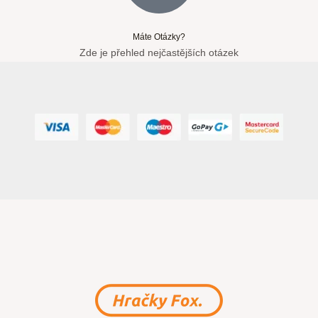
Máte Otázky?
Zde je přehled nejčastějších otázek