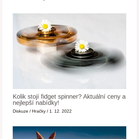
Kolik stojí fidget spinner? Aktuální ceny a
nejlepší nabídky!
Diskuze
/
Hračky
/
1. 12. 2022