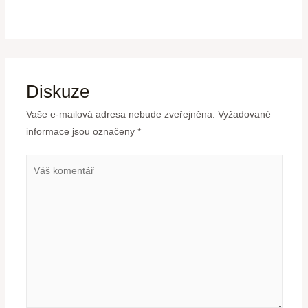
Diskuze
Vaše e-mailová adresa nebude zveřejněna.
Vyžadované
informace jsou označeny
*