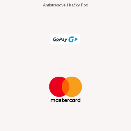
Antistresové Hračky Fox