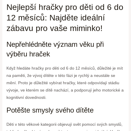
Nejlepší hračky pro děti od 6 do
12 měsíců: Najděte ideální
zábavu pro vaše miminko!
Nepřehlédněte význam věku při
výběru hraček
Když hledáte hračky pro děti od 6 do 12 měsíců, důležité je mít
na paměti, že vývoj dítěte v této fázi je rychlý a neustále se
mění. Proto je důležité vybírat hračky, které odpovídají stádiu
vývoje, ve kterém se dítě nachází, a podporují jeho motorické a
kognitivní dovednosti.
Potěšte smysly svého dítěte
Děti v této věkové kategorii objevují svět pomocí svých smyslů,