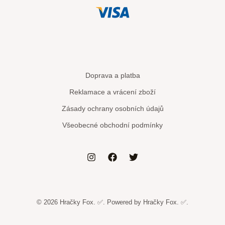
Doprava a platba
Reklamace a vrácení zboží
Zásady ochrany osobních údajů
Všeobecné obchodní podmínky
© 2026 Hračky Fox. ✅. Powered by Hračky Fox. ✅.