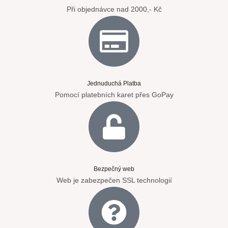
Při objednávce nad 2000,- Kč
Jednuduchá Platba
Pomocí platebních karet přes GoPay
Bezpečný web
Web je zabezpečen SSL technologií