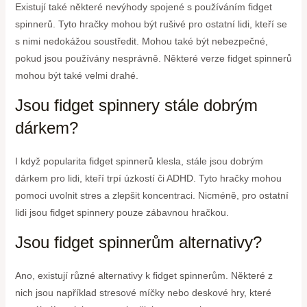
Existují také některé nevýhody spojené s používáním fidget
spinnerů. Tyto hračky mohou být rušivé pro ostatní lidi, kteří se
s nimi nedokážou soustředit. Mohou také být nebezpečné,
pokud jsou používány nesprávně. Některé verze fidget spinnerů
mohou být také velmi drahé.
Jsou fidget spinnery stále dobrým
dárkem?
I když popularita fidget spinnerů klesla, stále jsou dobrým
dárkem pro lidi, kteří trpí úzkostí či ADHD. Tyto hračky mohou
pomoci uvolnit stres a zlepšit koncentraci. Nicméně, pro ostatní
lidi jsou fidget spinnery pouze zábavnou hračkou.
Jsou fidget spinnerům alternativy?
Ano, existují různé alternativy k fidget spinnerům. Některé z
nich jsou například stresové míčky nebo deskové hry, které