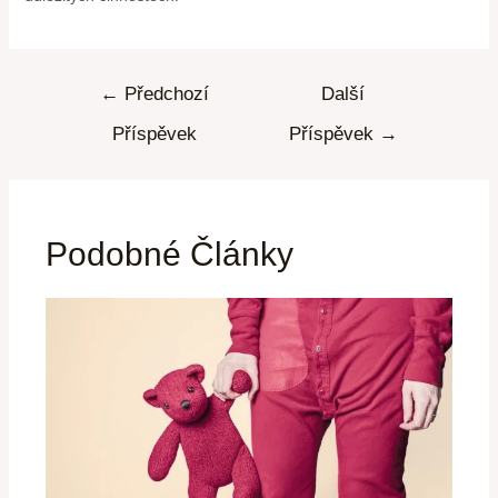
←
Předchozí
Další
Příspěvek
Příspěvek
→
Podobné Články