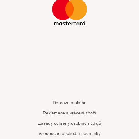
Doprava a platba
Reklamace a vrácení zboží
Zásady ochrany osobních údajů
Všeobecné obchodní podmínky