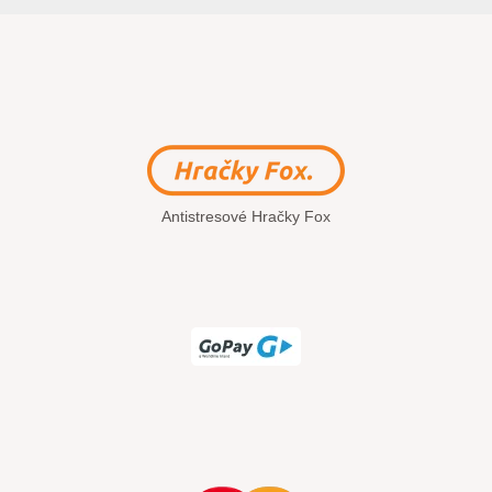
Antistresové Hračky Fox