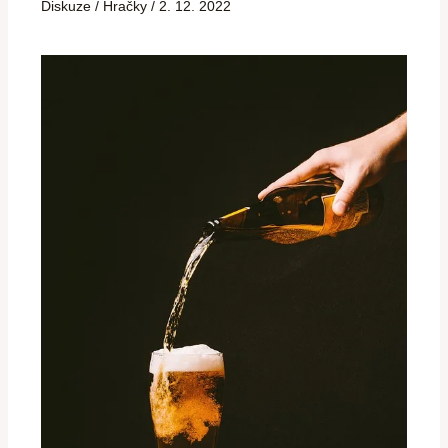
Diskuze
/
Hračky
/
2. 12. 2022