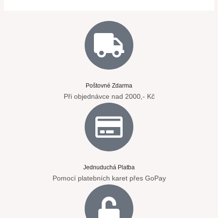
Poštovné Zdarma
Při objednávce nad 2000,- Kč
Jednuduchá Platba
Pomocí platebních karet přes GoPay