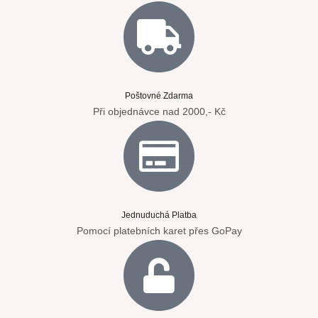
Poštovné Zdarma
Při objednávce nad 2000,- Kč
Jednuduchá Platba
Pomocí platebních karet přes GoPay