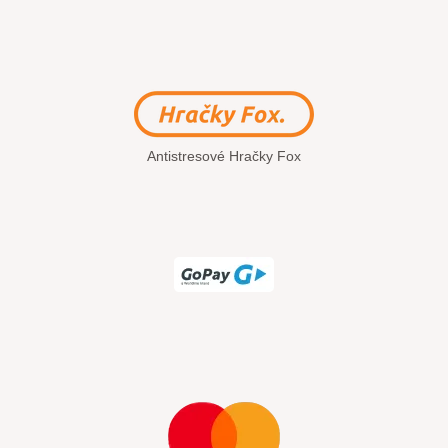
Antistresové Hračky Fox