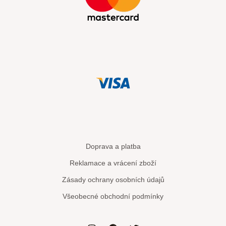
Doprava a platba
Reklamace a vrácení zboží
Zásady ochrany osobních údajů
Všeobecné obchodní podmínky