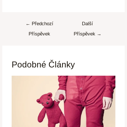
←
Předchozí
Další
Příspěvek
Příspěvek
→
Podobné Články