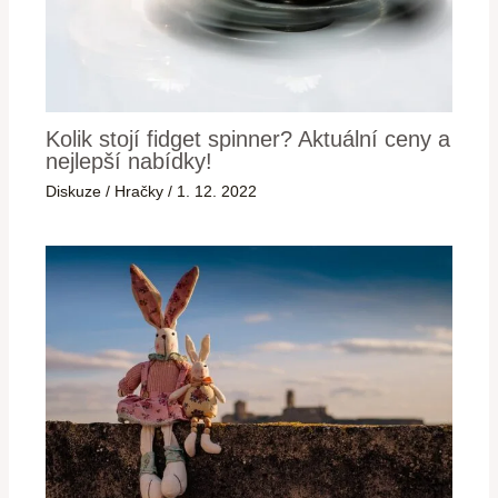
Kolik stojí fidget spinner? Aktuální ceny a
nejlepší nabídky!
Diskuze
/
Hračky
/
1. 12. 2022