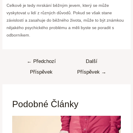
Celkově je tedy mrskání běžným jevem, který se může
vyskytovat u lidí z různých důvodů. Pokud se však stane
závislostí a zasahuje do běžného života, může to být známkou
nějakého psychického problému a měli byste se poradit s
odborníkem.
←
Předchozí
Další
Příspěvek
Příspěvek
→
Podobné Články