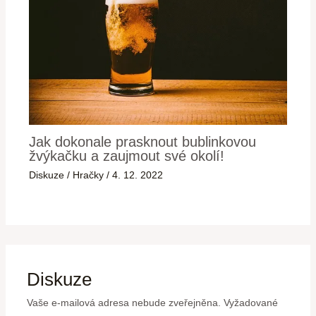
Jak dokonale prasknout bublinkovou
žvýkačku a zaujmout své okolí!
Diskuze
/
Hračky
/
4. 12. 2022
Diskuze
Vaše e-mailová adresa nebude zveřejněna.
Vyžadované