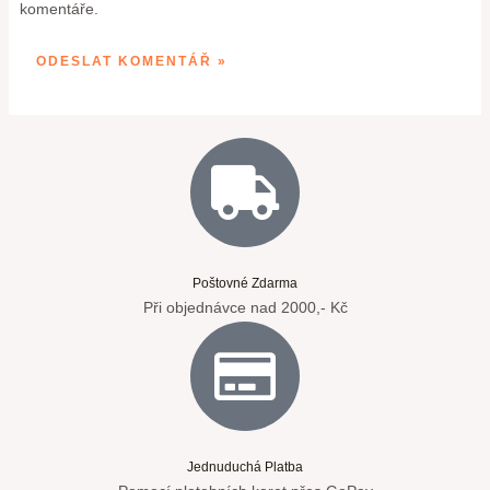
komentáře.
Poštovné Zdarma
Při objednávce nad 2000,- Kč
Jednuduchá Platba