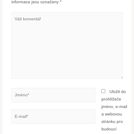
informace jsou označeny
*
Uložit do
prohlížeče
jméno, e-mail
a webovou
stránku pro
budoucí