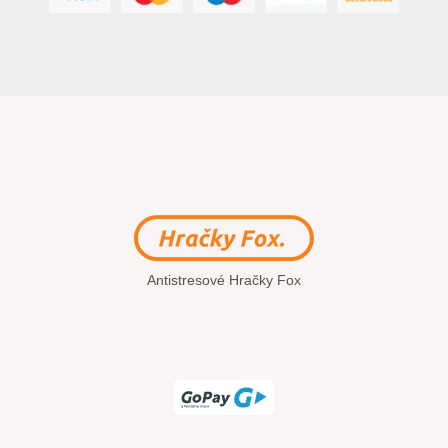
Antistresové Hračky Fox