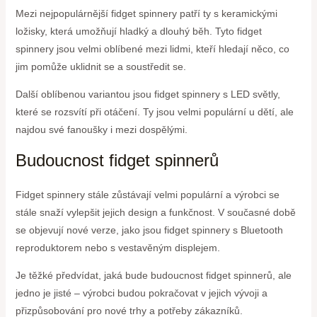
Mezi nejpopulárnější fidget spinnery patří ty s keramickými
ložisky, která umožňují hladký a dlouhý běh. Tyto fidget
spinnery jsou velmi oblíbené mezi lidmi, kteří hledají něco, co
jim pomůže uklidnit se a soustředit se.
Další oblíbenou variantou jsou fidget spinnery s LED světly,
které se rozsvítí při otáčení. Ty jsou velmi populární u dětí, ale
najdou své fanoušky i mezi dospělými.
Budoucnost fidget spinnerů
Fidget spinnery stále zůstávají velmi populární a výrobci se
stále snaží vylepšit jejich design a funkčnost. V současné době
se objevují nové verze, jako jsou fidget spinnery s Bluetooth
reproduktorem nebo s vestavěným displejem.
Je těžké předvídat, jaká bude budoucnost fidget spinnerů, ale
jedno je jisté – výrobci budou pokračovat v jejich vývoji a
přizpůsobování pro nové trhy a potřeby zákazníků.