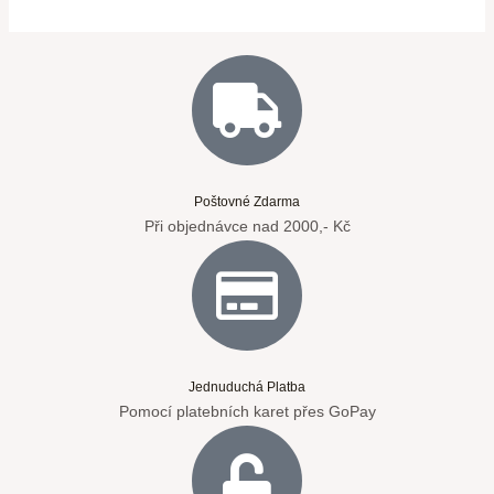
Poštovné Zdarma
Při objednávce nad 2000,- Kč
Jednuduchá Platba
Pomocí platebních karet přes GoPay