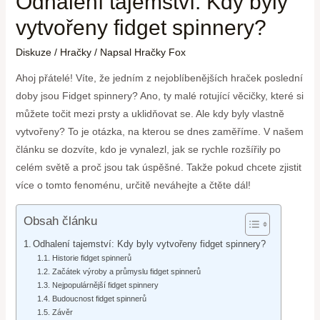
Odhalení tajemství: Kdy byly
vytvořeny fidget spinnery?
Diskuze
/
Hračky
/ Napsal
Hračky Fox
Ahoj přátelé! Víte, že jedním z nejoblíbenějších hraček poslední
doby jsou Fidget spinnery? Ano, ty malé rotující věcičky, které si
můžete točit mezi prsty a uklidňovat se. Ale kdy byly vlastně
vytvořeny? To je otázka, na kterou se dnes zaměříme. V našem
článku se dozvíte, kdo je vynalezl, jak se rychle rozšířily po
celém světě a proč jsou tak úspěšné. Takže pokud chcete zjistit
více o tomto fenoménu, určitě neváhejte a čtěte dál!
Obsah článku
Odhalení tajemství: Kdy byly vytvořeny fidget spinnery?
Historie fidget spinnerů
Začátek výroby a průmyslu fidget spinnerů
Nejpopulárnější fidget spinnery
Budoucnost fidget spinnerů
Závěr