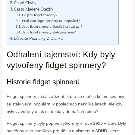
Časté Chyby
Často Kladené Otázky
Co jsou fidget spinnery?
Proč jsou fidget spinnery tak populární?
Jsou fidget spinnery škodlivé pro zdraví?
Jsou fidget spinnery stále populární?
Důležité Poznatky Z Článku
Odhalení tajemství: Kdy byly
vytvořeny fidget spinnery?
Historie fidget spinnerů
Fidget spinnery, malá zařízení, která se otáčejí kolem své osy,
se staly velmi populární v posledních několika letech. Ale kdy
byly vytvořeny a jak se dostaly do našich rukou?
Fidget spinnery byly poprvé vytvořeny v roce 1993 v USA. Byly
navrženy jako pomůcka pro děti s autismem a ADHD, které