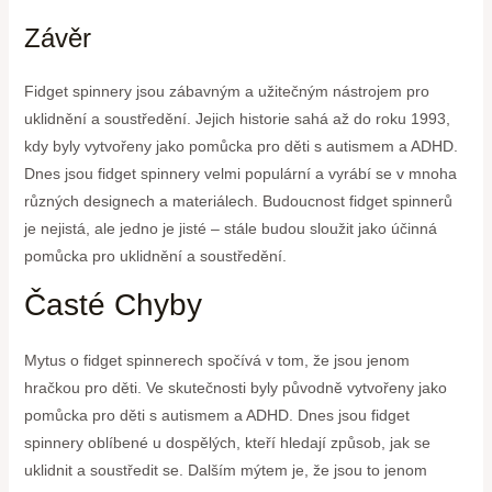
Závěr
Fidget spinnery jsou zábavným a užitečným nástrojem pro
uklidnění a soustředění. Jejich historie sahá až do roku 1993,
kdy byly vytvořeny jako pomůcka pro děti s autismem a ADHD.
Dnes jsou fidget spinnery velmi populární a vyrábí se v mnoha
různých designech a materiálech. Budoucnost fidget spinnerů
je nejistá, ale jedno je jisté – stále budou sloužit jako účinná
pomůcka pro uklidnění a soustředění.
Časté Chyby
Mytus o fidget spinnerech spočívá v tom, že jsou jenom
hračkou pro děti. Ve skutečnosti byly původně vytvořeny jako
pomůcka pro děti s autismem a ADHD. Dnes jsou fidget
spinnery oblíbené u dospělých, kteří hledají způsob, jak se
uklidnit a soustředit se. Dalším mýtem je, že jsou to jenom