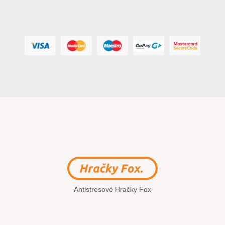
Antistresové Hračky Fox