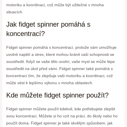
motoriku a koordinaci, což může být užitečné v mnoha
situacích.
Jak fidget spinner pomáhá s
koncentrací?
Fidget spinner pomáhá s koncentrací, protože vám umožňuje
uvolnit napětí a stres, které mohou bránit vaší schopnosti se
soustředit. Když se vaše tělo uvolní, vaše mysl se může lépe
soustředit na úkol před vámi. Fidget spinner také pomáhá s
koncentrací tím, že zlepšuje vaši motoriku a koordinaci, což
může vést k lepšímu výkonu v mnoha oblastech.
Kde můžete fidget spinner použít?
Fidget spinner můžete použít kdekoli, kde potřebujete zlepšit
svou koncentraci. Můžete si ho vzít na práci, do školy nebo ho
použít doma. Fidget spinner je také skvělým způsobem, jak