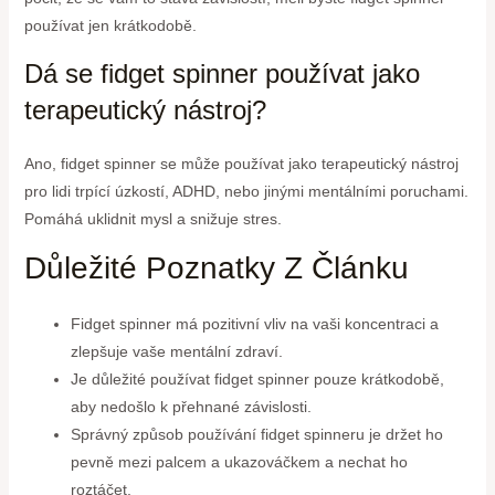
používat jen krátkodobě.
Dá se fidget spinner používat jako
terapeutický nástroj?
Ano, fidget spinner se může používat jako terapeutický nástroj
pro lidi trpící úzkostí, ADHD, nebo jinými mentálními poruchami.
Pomáhá uklidnit mysl a snižuje stres.
Důležité Poznatky Z Článku
Fidget spinner má pozitivní vliv na vaši koncentraci a
zlepšuje vaše mentální zdraví.
Je důležité používat fidget spinner pouze krátkodobě,
aby nedošlo k přehnané závislosti.
Správný způsob používání fidget spinneru je držet ho
pevně mezi palcem a ukazováčkem a nechat ho
roztáčet.