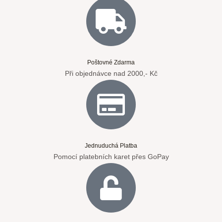
Poštovné Zdarma
Při objednávce nad 2000,- Kč
Jednuduchá Platba
Pomocí platebních karet přes GoPay