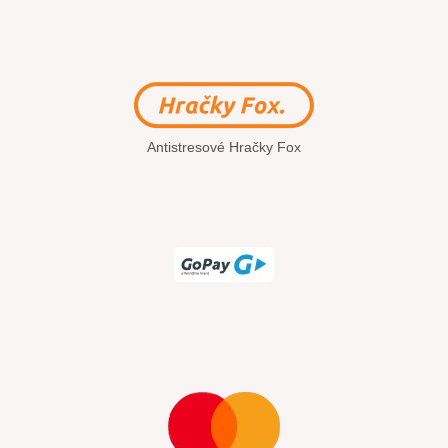
Antistresové Hračky Fox