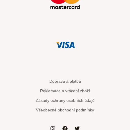
Doprava a platba
Reklamace a vrácení zboží
Zásady ochrany osobních údajů
Všeobecné obchodní podmínky