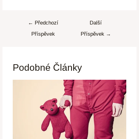
←
Předchozí
Další
Příspěvek
Příspěvek
→
Podobné Články