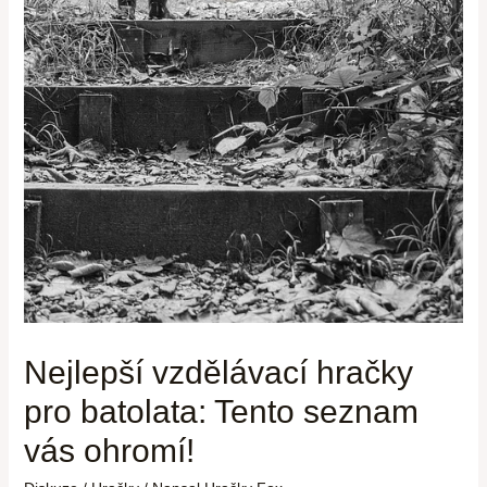
Nejlepší vzdělávací hračky
pro batolata: Tento seznam
vás ohromí!