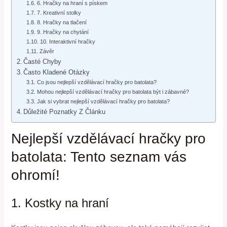
6. Hračky na hraní s pískem
7. Kreativní stolky
8. Hračky na tlačení
9. Hračky na chytání
10. Interaktivní hračky
Závěr
Časté Chyby
Často Kladené Otázky
Co jsou nejlepší vzdělávací hračky pro batolata?
Mohou nejlepší vzdělávací hračky pro batolata být i zábavné?
Jak si vybrat nejlepší vzdělávací hračky pro batolata?
Důležité Poznatky Z Článku
Nejlepší vzdělávací hračky pro
batolata: Tento seznam vás
ohromí!
1. Kostky na hraní