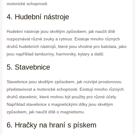
motorické schopnosti.
4. Hudební nástroje
Hudební nástroje jsou skvělým způsobem, jak naučit dítě
rozpoznávat různé zvuky a rytmus. Existuje mnoho různých
druhů hudebních nástrojů, které jsou vhodné pro batolata, jako
jsou například tamburíny, harmoniky, kytary a další.
5. Stavebnice
Stavebnice jsou skvělým způsobem, jak rozvíjet prostorovou
představivost a motorické schopnosti. Existují mnoho různých
druhů stavebnic, které mohou být použity pro různé účely.
Například stavebnice s magnetickými dílky jsou skvělým
způsobem, jak naučit dítě o magnetismu.
6. Hračky na hraní s pískem