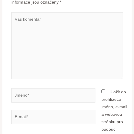
informace jsou označeny
*
Uložit do
prohlížeče
jméno, e-mail
a webovou
stránku pro
budoucí