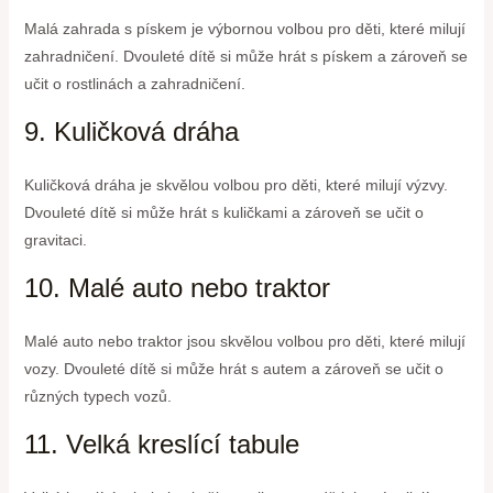
Malá zahrada s pískem je výbornou volbou pro děti, které milují
zahradničení. Dvouleté dítě si může hrát s pískem a zároveň se
učit o rostlinách a zahradničení.
9. Kuličková dráha
Kuličková dráha je skvělou volbou pro děti, které milují výzvy.
Dvouleté dítě si může hrát s kuličkami a zároveň se učit o
gravitaci.
10. Malé auto nebo traktor
Malé auto nebo traktor jsou skvělou volbou pro děti, které milují
vozy. Dvouleté dítě si může hrát s autem a zároveň se učit o
různých typech vozů.
11. Velká kreslící tabule