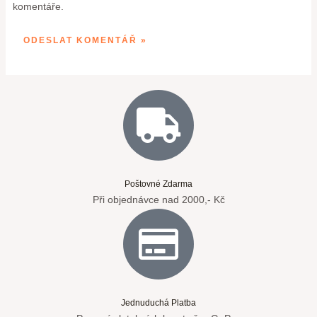
komentáře.
Poštovné Zdarma
Při objednávce nad 2000,- Kč
Jednuduchá Platba