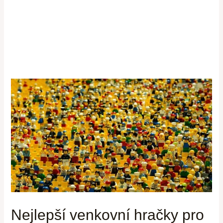
Nejlepší venkovní hračky pro