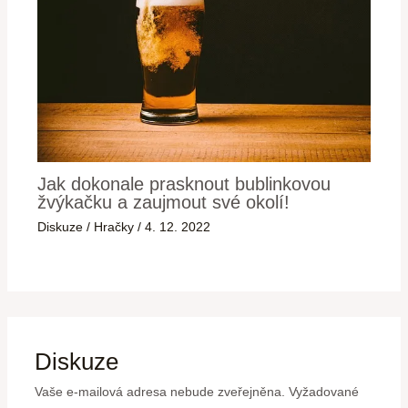
Jak dokonale prasknout bublinkovou
žvýkačku a zaujmout své okolí!
Diskuze
/
Hračky
/
4. 12. 2022
Diskuze
Vaše e-mailová adresa nebude zveřejněna.
Vyžadované