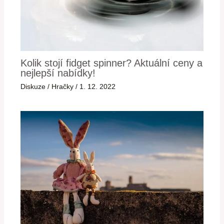
Kolik stojí fidget spinner? Aktuální ceny a
nejlepší nabídky!
Diskuze
/
Hračky
/
1. 12. 2022