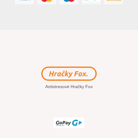
Antistresové Hračky Fox