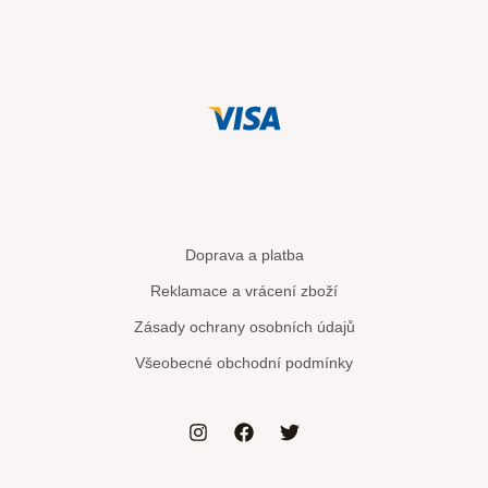
Doprava a platba
Reklamace a vrácení zboží
Zásady ochrany osobních údajů
Všeobecné obchodní podmínky