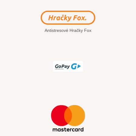
Antistresové Hračky Fox