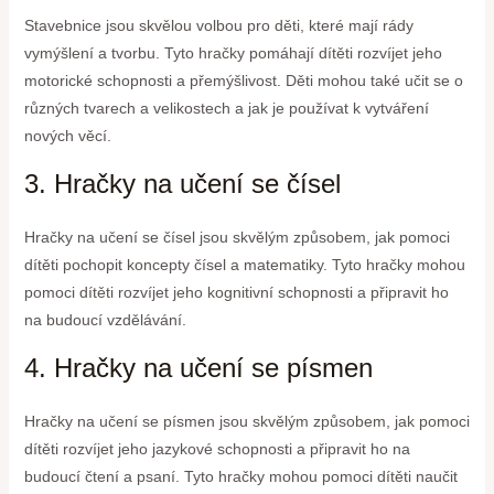
Stavebnice jsou skvělou volbou pro děti, které mají rády
vymýšlení a tvorbu. Tyto hračky pomáhají dítěti rozvíjet jeho
motorické schopnosti a přemýšlivost. Děti mohou také učit se o
různých tvarech a velikostech a jak je používat k vytváření
nových věcí.
3. Hračky na učení se čísel
Hračky na učení se čísel jsou skvělým způsobem, jak pomoci
dítěti pochopit koncepty čísel a matematiky. Tyto hračky mohou
pomoci dítěti rozvíjet jeho kognitivní schopnosti a připravit ho
na budoucí vzdělávání.
4. Hračky na učení se písmen
Hračky na učení se písmen jsou skvělým způsobem, jak pomoci
dítěti rozvíjet jeho jazykové schopnosti a připravit ho na
budoucí čtení a psaní. Tyto hračky mohou pomoci dítěti naučit