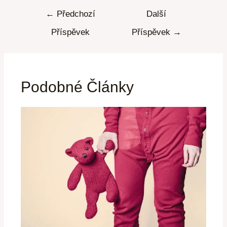
←
Předchozí
Další
Příspěvek
Příspěvek
→
Podobné Články