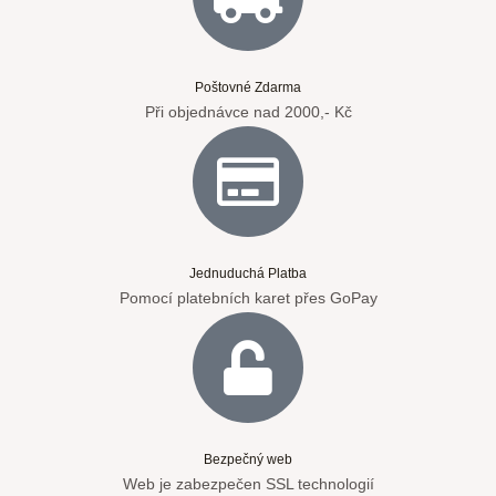
Poštovné Zdarma
Při objednávce nad 2000,- Kč
Jednuduchá Platba
Pomocí platebních karet přes GoPay
Bezpečný web
Web je zabezpečen SSL technologií