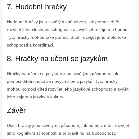
7. Hudební hračky
Hudební hračky jsou skvělým způsobem, jak pomoci dítěti
rozvíjet jeho sluchové schopnosti a zvýšit jeho zájem o hudbu.
Tyto hračky mohou také pomoci dítěti rozvíjet jeho motorické
schopnosti a koordinaci.
8. Hračky na učení se jazykům
Hračky na učení se jazykům jsou skvělým způsobem, jak
pomoci dítěti naučit se nových slov a jazyků. Tyto hračky
mohou pomoci dítěti rozvíjet jeho jazykové schopnosti a zvýšit
jeho zájem o jazyky a kultury.
Závěr
Učící hračky jsou skvělým způsobem, jak pomoci dítěti rozvíjet
jeho kognitivní schopnosti a připravit ho na budoucnost.