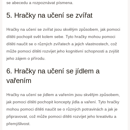
se abecedu a rozpoznávat písmena.
5. Hračky na učení se zvířat
Hračky na učení se zvířat jsou skvělým způsobem, jak pomoci
dítěti pochopit svět kolem sebe. Tyto hračky mohou pomoci
dítěti naučit se o různých zvířatech a jejich vlastnostech, což
může pomoci dítěti rozvíjet jeho kognitivní schopnosti a zvýšit
jeho zájem o přírodu.
6. Hračky na učení se jídlem a
vařením
Hračky na učení se jídlem a vařením jsou skvělým způsobem,
jak pomoci dítěti pochopit koncepty jídla a vaření. Tyto hračky
mohou pomoci dítěti naučit se o různých potravinách a jak je
připravovat, což může pomoci dítěti rozvíjet jeho kreativitu a
přemýšlivost.