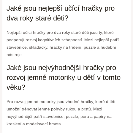
Jaké jsou nejlepší učící hračky pro
dva roky staré děti?
Nejlepší učící hračky pro dva roky staré děti jsou ty, které
podporují rozvoj kognitivních schopností. Mezi nejlepší patří
stavebnice, skládačky, hračky na třídění, puzzle a hudební
nástroje.
Jaké jsou nejvýhodnější hračky pro
rozvoj jemné motoriky u dětí v tomto
věku?
Pro rozvoj jemné motoriky jsou vhodné hračky, které dítěti
umožní trénovat jemné pohyby rukou a prstů. Mezi
nejvýhodnější patří stavebnice, puzzle, pera a papíry na
kreslení a modelovací hmota.