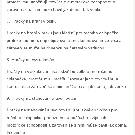
protože mu umožňují rozvíjet své motorické schopnosti a
zároveň se s nimi může bavit jak doma, tak venku.
7. Hračky na hraní v písku
Hračky na hraní v písku jsou ideální pro ročního chlapečka,
protože mu umožňují objevovat a prozkoumávat nové věci a
zároveň se může bavit venku na čerstvém vzduchu.
8. Hračky na vyskakování
Hračky na vyskakování jsou skvělou volbou pro ročního
chlapečka, protože mu umožňují rozvíjet jeho rovnováhu a
koordinaci a zároveň se s nimi může bavit jak doma, tak venku.
9. Hračky na stahování a uvolňování
Hračky na stahování a uvolňování jsou skvělou volbou pro
ročního chlapečka, protože mu umožňují rozvíjet jeho
motorické schopnosti a zároveň se s nimi může bavit jak doma,
tak venku.