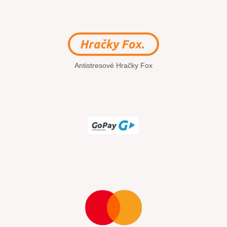
Antistresové Hračky Fox