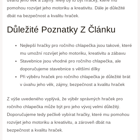
pomohou rozvíjet jeho motoriku a kreativitu. Dále je důležité
dbát na bezpečnost a kvalitu hraček.
Důležité Poznatky Z Článku
Nejlepší hračky pro ročního chlapečka jsou takové, které
mu umožní rozvíjet jeho motoriku, kreativitu a zábavu
Stavebnice jsou vhodné pro ročního chlapečka, ale
doporučujeme stavebnice s většími dílky
Při výběru hraček pro ročního chlapečka je důležité brát
v úvahu jeho věk, zájmy, bezpečnost a kvalitu hraček
Z výše uvedeného vyplývá, že výběr správných hraček pro
ročního chlapečka může být pro jeho vývoj velmi důležitý.
Doporučujeme tedy pečlivě vybírat hračky, které mu pomohou
rozvíjet jeho motoriku a kreativitu, a zároveň dbát na
bezpečnost a kvalitu hraček.