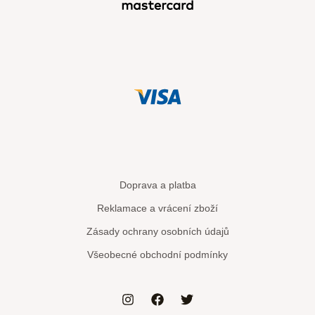
Doprava a platba
Reklamace a vrácení zboží
Zásady ochrany osobních údajů
Všeobecné obchodní podmínky