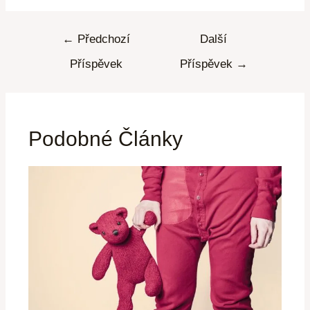
←
Předchozí
Další
Příspěvek
Příspěvek
→
Podobné Články