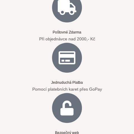
Poštovné Zdarma
Při objednávce nad 2000,- Kč
Jednuduchá Platba
Pomocí platebních karet přes GoPay
Bezpečný web