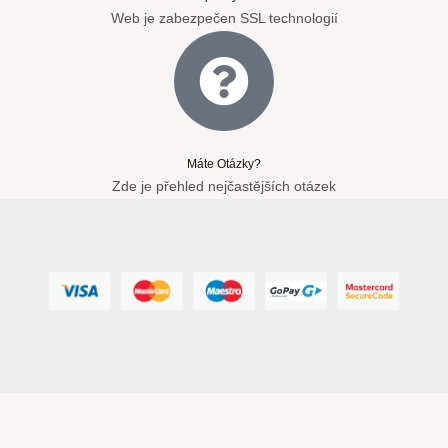
Web je zabezpečen SSL technologií
Máte Otázky?
Zde je přehled nejčastějších otázek