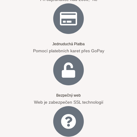
Jednuduchá Platba
Pomocí platebních karet přes GoPay
Bezpečný web
Web je zabezpečen SSL technologií