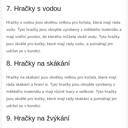
7. Hračky s vodou
Hračky s vodou jsou skvělou volbou pro koťata, která mají ráda
vodu. Tyto hračky jsou obvykle vyrobeny z měkkého materiálu a
mají vnitřní prostor, do kterého můžete vložit vodu. Tyto hračky
jsou skvělé pro kočky, které mají rády vodu, a pomáhají jim
udržet se v kondici.
8. Hračky na skákání
Hračky na skákání jsou skvělou volbou pro koťata, která mají
ráda skákání a hraní si. Tyto hračky jsou obvykle vyrobeny z
měkkého materiálu a mají různé tvary a velikosti. Tyto hračky
jsou skvělé pro kočky, které mají rády skákání a pomáhají jim
udržet se v kondici.
9. Hračky na žvýkání