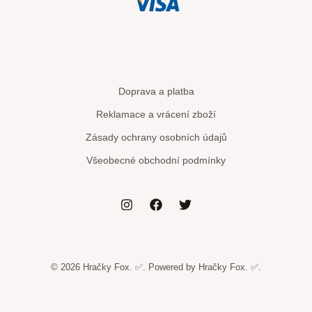
Doprava a platba
Reklamace a vrácení zboží
Zásady ochrany osobních údajů
Všeobecné obchodní podmínky
© 2026 Hračky Fox. ✅. Powered by Hračky Fox. ✅.