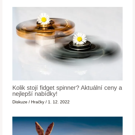
Kolik stojí fidget spinner? Aktuální ceny a
nejlepší nabídky!
Diskuze
/
Hračky
/
1. 12. 2022