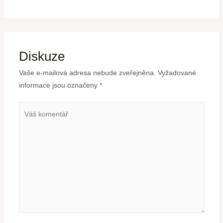
Diskuze
Vaše e-mailová adresa nebude zveřejněna.
Vyžadované
informace jsou označeny
*