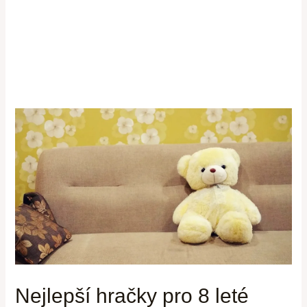
Nejlepší hračky pro 8 leté