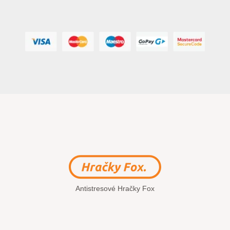
Antistresové Hračky Fox