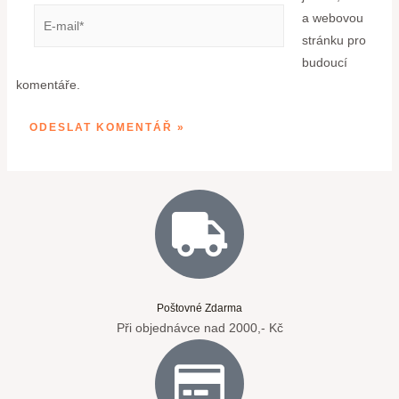
a webovou
stránku pro
budoucí
komentáře.
Poštovné Zdarma
Při objednávce nad 2000,- Kč