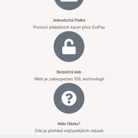
Jednuduchá Platba
Pomocí platebních karet přes GoPay
Bezpečný web
Web je zabezpečen SSL technologií
Máte Otázky?
Zde je přehled nejčastějších otázek