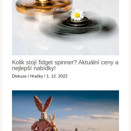
Kolik stojí fidget spinner? Aktuální ceny a
nejlepší nabídky!
Diskuze
/
Hračky
/
1. 12. 2022