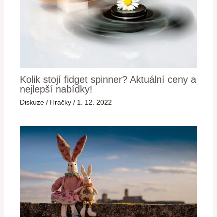
Kolik stojí fidget spinner? Aktuální ceny a
nejlepší nabídky!
Diskuze
/
Hračky
/
1. 12. 2022