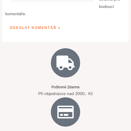
budoucí
komentáře.
Poštovné Zdarma
Při objednávce nad 2000,- Kč