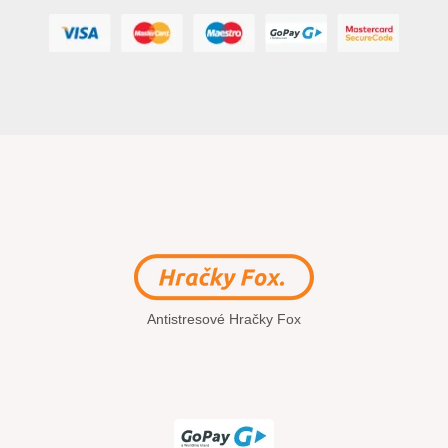
Antistresové Hračky Fox