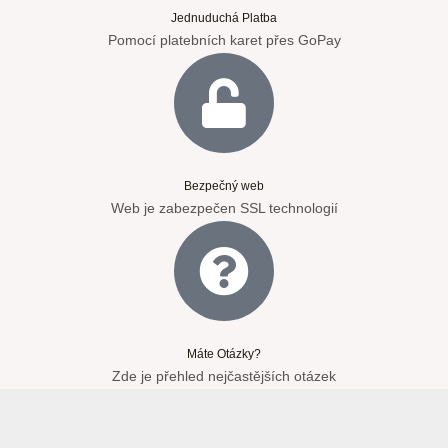
Jednuduchá Platba
Pomocí platebních karet přes GoPay
Bezpečný web
Web je zabezpečen SSL technologií
Máte Otázky?
Zde je přehled nejčastějších otázek