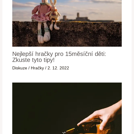
Nejlepší hračky pro 15měsíční děti:
Zkuste tyto tipy!
Diskuze
/
Hračky
/
2. 12. 2022