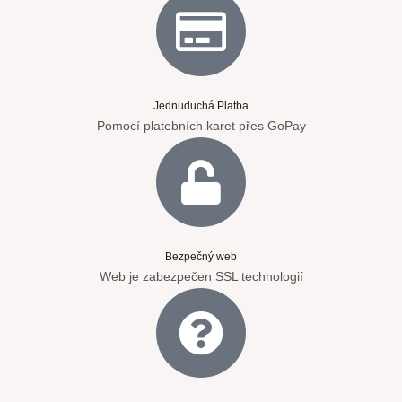
Jednuduchá Platba
Pomocí platebních karet přes GoPay
Bezpečný web
Web je zabezpečen SSL technologií