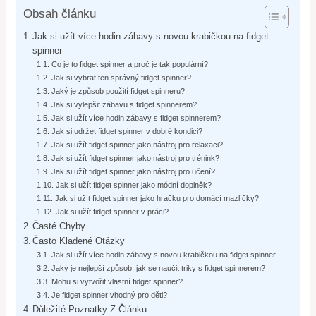
Obsah článku
Jak si užít více hodin zábavy s novou krabičkou na fidget
spinner
Co je to fidget spinner a proč je tak populární?
Jak si vybrat ten správný fidget spinner?
Jaký je způsob použití fidget spinneru?
Jak si vylepšit zábavu s fidget spinnerem?
Jak si užít více hodin zábavy s fidget spinnerem?
Jak si udržet fidget spinner v dobré kondici?
Jak si užít fidget spinner jako nástroj pro relaxaci?
Jak si užít fidget spinner jako nástroj pro trénink?
Jak si užít fidget spinner jako nástroj pro učení?
Jak si užít fidget spinner jako módní doplněk?
Jak si užít fidget spinner jako hračku pro domácí mazlíčky?
Jak si užít fidget spinner v práci?
Časté Chyby
Často Kladené Otázky
Jak si užít více hodin zábavy s novou krabičkou na fidget spinner
Jaký je nejlepší způsob, jak se naučit triky s fidget spinnerem?
Mohu si vytvořit vlastní fidget spinner?
Je fidget spinner vhodný pro děti?
Důležité Poznatky Z Článku