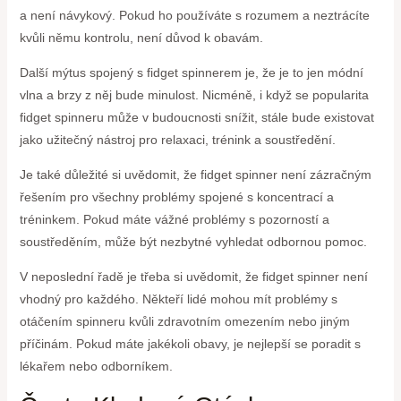
a není návykový. Pokud ho používáte s rozumem a neztrácíte
kvůli němu kontrolu, není důvod k obavám.
Další mýtus spojený s fidget spinnerem je, že je to jen módní
vlna a brzy z něj bude minulost. Nicméně, i když se popularita
fidget spinneru může v budoucnosti snížit, stále bude existovat
jako užitečný nástroj pro relaxaci, trénink a soustředění.
Je také důležité si uvědomit, že fidget spinner není zázračným
řešením pro všechny problémy spojené s koncentrací a
tréninkem. Pokud máte vážné problémy s pozorností a
soustředěním, může být nezbytné vyhledat odbornou pomoc.
V neposlední řadě je třeba si uvědomit, že fidget spinner není
vhodný pro každého. Někteří lidé mohou mít problémy s
otáčením spinneru kvůli zdravotním omezením nebo jiným
příčinám. Pokud máte jakékoli obavy, je nejlepší se poradit s
lékařem nebo odborníkem.