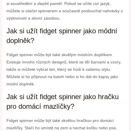
si soustředění a zlepšit paměť. Pokud se učíte cizí jazyk,
můžete si otáčet spinnerem a současně poslouchat nahrávky s
výslovností a slovní zásobou.
Jak si užít fidget spinner jako módní
doplněk?
Fidget spinner může být také skvělým módním doplňkem.
Existuje mnoho různých designů, které se liší barvami a vzory,
takže si můžete vybrat ten, který se hodí k vašemu stylu.
Můžete si ho připnout na batoh nebo si ho dát do kapsy jako
módní doplněk.
Jak si užít fidget spinner jako hračku
pro domácí mazlíčky?
Fidget spinner může být také skvělou hračkou pro domácí
mazlíčky. Stačí ho umístit na zem a nechat kočku nebo psa,