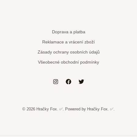
Doprava a platba
Reklamace a vrácení zboží
Zásady ochrany osobních údajů
Všeobecné obchodní podmínky
© 2026 Hračky Fox. ✅. Powered by Hračky Fox. ✅.