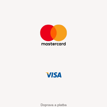
Doprava a platba