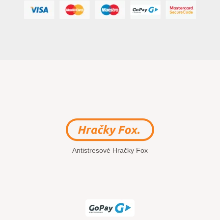
Antistresové Hračky Fox