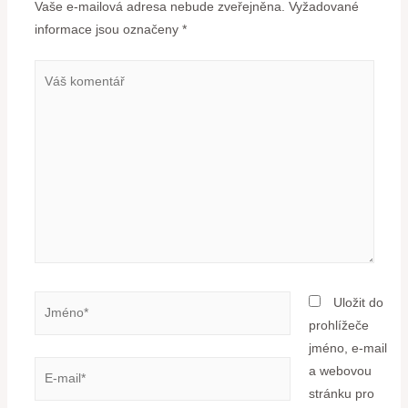
Vaše e-mailová adresa nebude zveřejněna.
Vyžadované
informace jsou označeny
*
Uložit do
prohlížeče
jméno, e-mail
a webovou
stránku pro