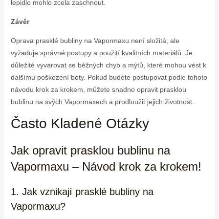
lepidlo mohlo zcela zaschnout.
Závěr
Oprava prasklé bubliny na Vapormaxu není složitá, ale
vyžaduje správné postupy a použití kvalitních materiálů. Je
důležité vyvarovat se běžných chyb a mýtů, které mohou vést k
dalšímu poškození boty. Pokud budete postupovat podle tohoto
návodu krok za krokem, můžete snadno opravit prasklou
bublinu na svých Vapormaxech a prodloužit jejich životnost.
Často Kladené Otázky
Jak opravit prasklou bublinu na
Vapormaxu – Návod krok za krokem!
1. Jak vznikají prasklé bubliny na
Vapormaxu?