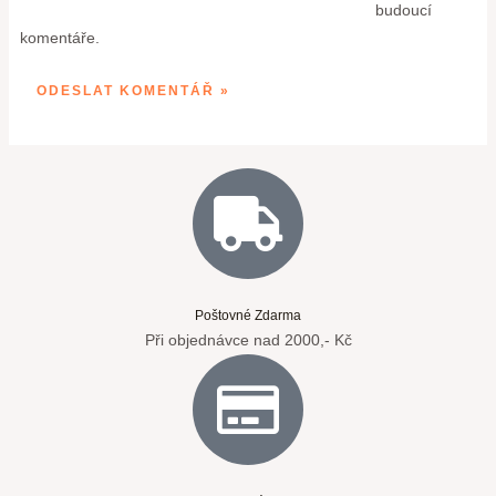
budoucí
komentáře.
Poštovné Zdarma
Při objednávce nad 2000,- Kč