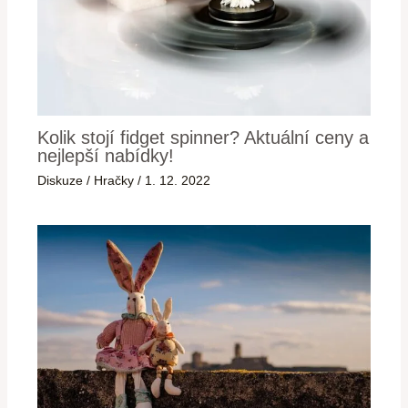
Kolik stojí fidget spinner? Aktuální ceny a
nejlepší nabídky!
Diskuze
/
Hračky
/
1. 12. 2022