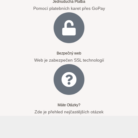
Jednuduchá Platba
Pomocí platebních karet přes GoPay
Bezpečný web
Web je zabezpečen SSL technologií
Máte Otázky?
Zde je přehled nejčastějších otázek