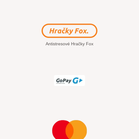
Antistresové Hračky Fox