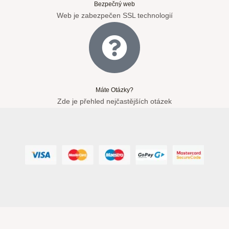
Bezpečný web
Web je zabezpečen SSL technologií
Máte Otázky?
Zde je přehled nejčastějších otázek