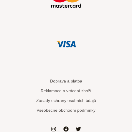
Doprava a platba
Reklamace a vrácení zboží
Zásady ochrany osobních údajů
Všeobecné obchodní podmínky