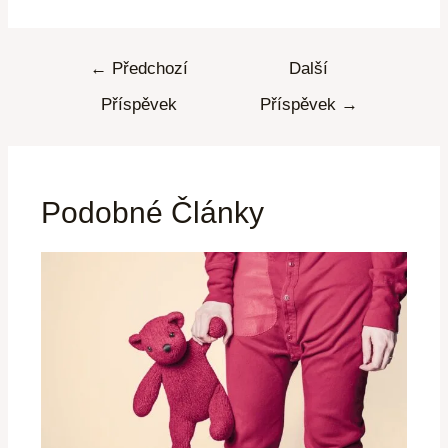
←
Předchozí
Další
Příspěvek
Příspěvek
→
Podobné Články