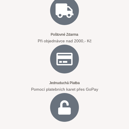
Poštovné Zdarma
Při objednávce nad 2000,- Kč
Jednuduchá Platba
Pomocí platebních karet přes GoPay