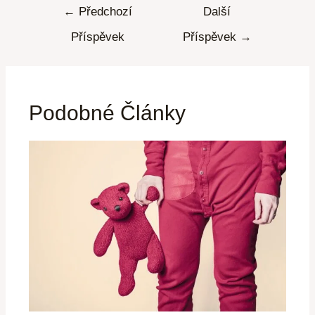
←
Předchozí
Další
Příspěvek
Příspěvek
→
Podobné Články