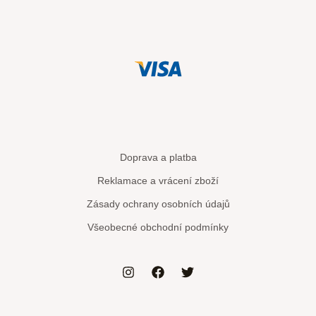
Doprava a platba
Reklamace a vrácení zboží
Zásady ochrany osobních údajů
Všeobecné obchodní podmínky