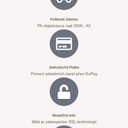
Poštovné Zdarma
Při objednávce nad 2000,- Kč
Jednuduchá Platba
Pomocí platebních karet přes GoPay
Bezpečný web
Web je zabezpečen SSL technologií