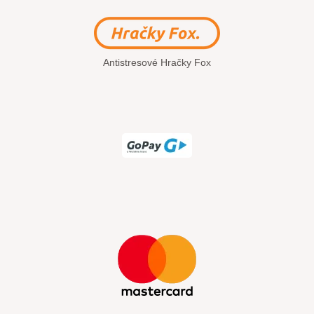
Antistresové Hračky Fox