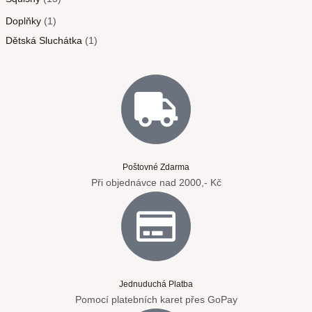
Doplňky
1
Dětská Sluchátka
1
Poštovné Zdarma
Při objednávce nad 2000,- Kč
Jednuduchá Platba
Pomocí platebních karet přes GoPay