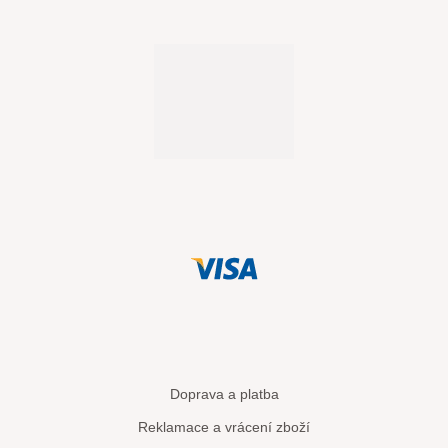
Doprava a platba
Reklamace a vrácení zboží