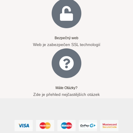
Bezpečný web
Web je zabezpečen SSL technologií
Máte Otázky?
Zde je přehled nejčastějších otázek