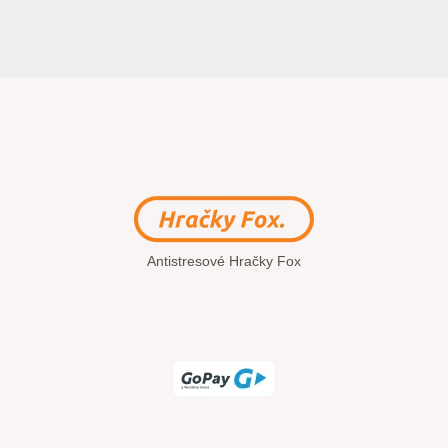
Antistresové Hračky Fox