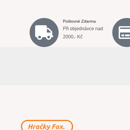
Poštovné Zdarma
Při objednávce nad
2000,- Kč