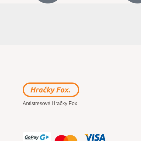
Antistresové Hračky Fox