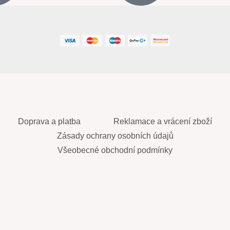
Doprava a platba
Reklamace a vrácení zboží
Zásady ochrany osobních údajů
Všeobecné obchodní podmínky