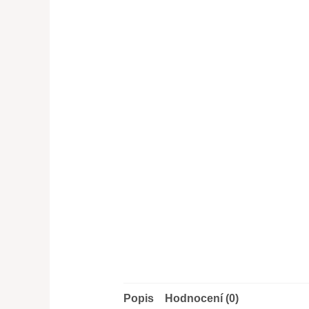
Popis
Hodnocení (0)